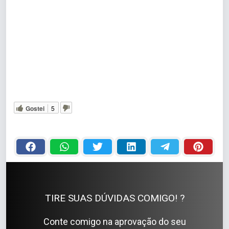
Gostei
5
TIRE SUAS DÚVIDAS COMIGO! ?
Conte comigo na aprovação do seu