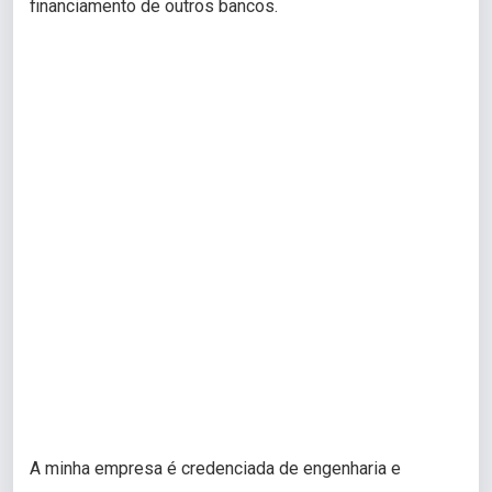
financiamento de outros bancos.
A minha empresa é credenciada de engenharia e