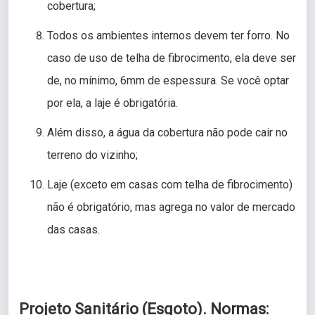
cobertura;
Todos os ambientes internos devem ter forro. No
caso de uso de telha de fibrocimento, ela deve ser
de, no mínimo, 6mm de espessura. Se você optar
por ela, a laje é obrigatória.
Além disso, a água da cobertura não pode cair no
terreno do vizinho;
Laje (exceto em casas com telha de fibrocimento)
não é obrigatório, mas agrega no valor de mercado
das casas.
Projeto Sanitário (Esgoto). Normas: