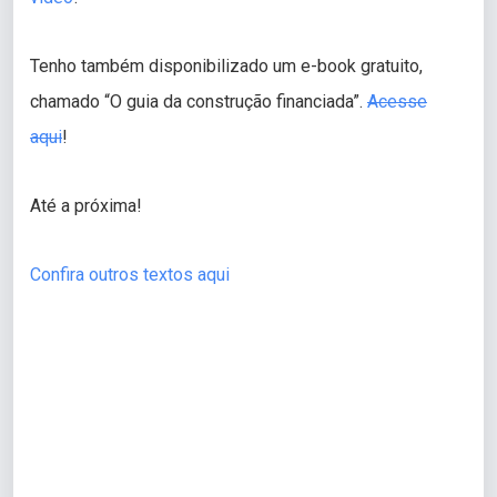
Tenho também disponibilizado um e-book gratuito,
chamado “O guia da construção financiada”.
Acesse
aqui
!
Até a próxima!
Confira outros textos aqui