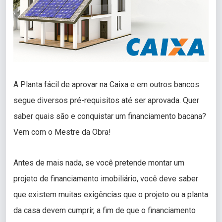
A Planta fácil de aprovar na Caixa e em outros bancos
segue diversos pré-requisitos até ser aprovada. Quer
saber quais são e conquistar um financiamento bacana?
Vem com o Mestre da Obra!
Antes de mais nada, se você pretende montar um
projeto de financiamento imobiliário, você deve saber
que existem muitas exigências que o projeto ou a planta
da casa devem cumprir, a fim de que o financiamento