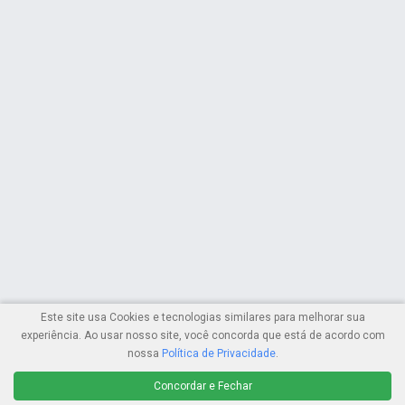
Este site usa Cookies e tecnologias similares para melhorar sua
experiência. Ao usar nosso site, você concorda que está de acordo com
nossa
Política de Privacidade
.
Concordar e Fechar