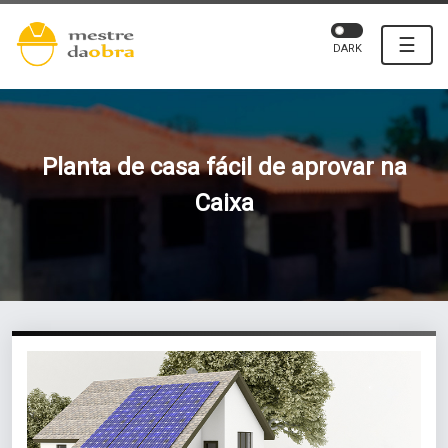
☰
DARK
Planta de casa fácil de aprovar na
Caixa