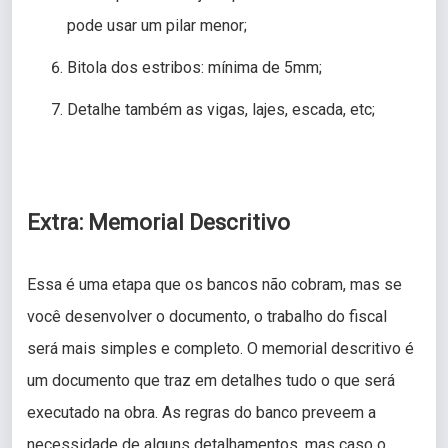
pode usar um pilar menor;
Bitola dos estribos: mínima de 5mm;
Detalhe também as vigas, lajes, escada, etc;
Extra: Memorial Descritivo
Essa é uma etapa que os bancos não cobram, mas se
você desenvolver o documento, o trabalho do fiscal
será mais simples e completo. O memorial descritivo é
um documento que traz em detalhes tudo o que será
executado na obra. As regras do banco preveem a
necessidade de alguns detalhamentos, mas caso o