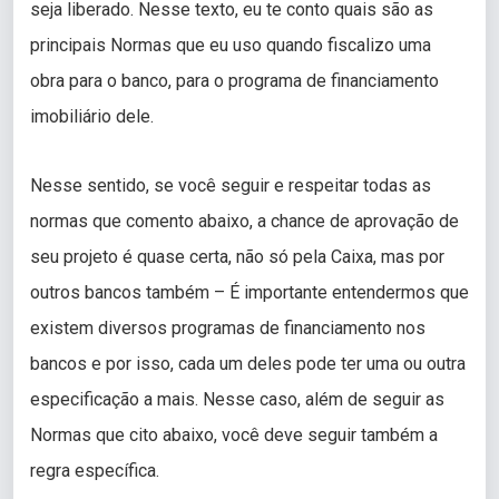
seja liberado. Nesse texto, eu te conto quais são as
principais Normas que eu uso quando fiscalizo uma
obra para o banco, para o programa de financiamento
imobiliário dele.
Nesse sentido, se você seguir e respeitar todas as
normas que comento abaixo, a chance de aprovação de
seu projeto é quase certa, não só pela Caixa, mas por
outros bancos também – É importante entendermos que
existem diversos programas de financiamento nos
bancos e por isso, cada um deles pode ter uma ou outra
especificação a mais. Nesse caso, além de seguir as
Normas que cito abaixo, você deve seguir também a
regra específica.