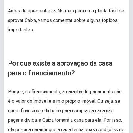
Antes de apresentar as Normas para uma planta fácil de
aprovar Caixa, vamos comentar sobre alguns tópicos
importantes:
Por que existe a aprovação da casa
para o financiamento?
Porque, no financiamento, a garantia de pagamento não
é o valor do imóvel e sim o próprio imóvel. Ou seja, se
quem financiou o dinheiro para compra da casa não
pagar a dívida, a Caixa tomará a casa para ela. Por isso,
ela precisa garantir que a casa tenha boas condições de