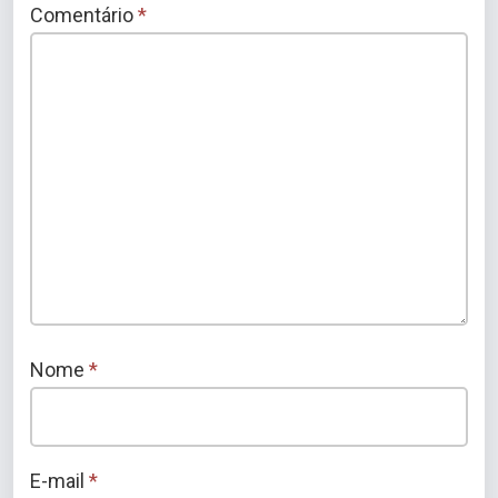
Comentário
*
Nome
*
E-mail
*