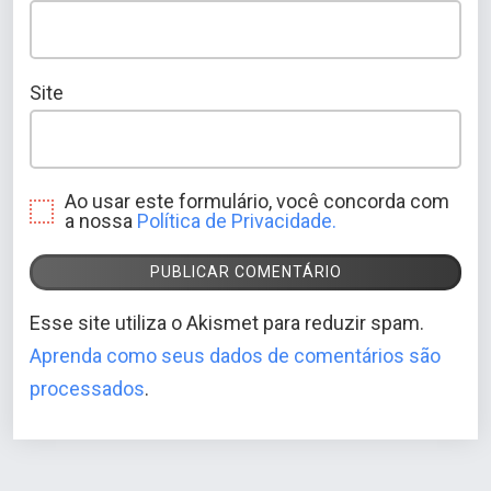
Site
Ao usar este formulário, você concorda com
a nossa
Política de Privacidade.
Esse site utiliza o Akismet para reduzir spam.
Aprenda como seus dados de comentários são
processados
.