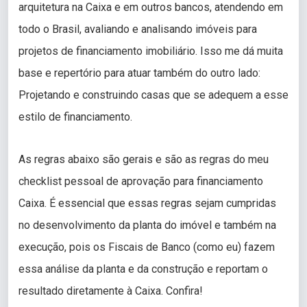
arquitetura na Caixa e em outros bancos, atendendo em
todo o Brasil, avaliando e analisando imóveis para
projetos de financiamento imobiliário. Isso me dá muita
base e repertório para atuar também do outro lado:
Projetando e construindo casas que se adequem a esse
estilo de financiamento.
As regras abaixo são gerais e são as regras do meu
checklist pessoal de aprovação para financiamento
Caixa. É essencial que essas regras sejam cumpridas
no desenvolvimento da planta do imóvel e também na
execução, pois os Fiscais de Banco (como eu) fazem
essa análise da planta e da construção e reportam o
resultado diretamente à Caixa. Confira!