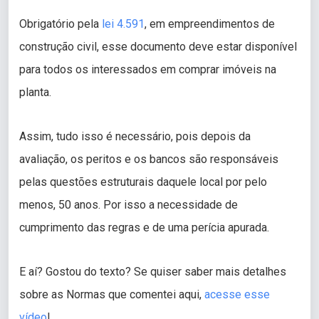
Obrigatório pela
lei 4.591
, em empreendimentos de
construção civil, esse documento deve estar disponível
para todos os interessados em comprar imóveis na
planta.
Assim, tudo isso é necessário, pois depois da
avaliação, os peritos e os bancos são responsáveis
pelas questões estruturais daquele local por pelo
menos, 50 anos. Por isso a necessidade de
cumprimento das regras e de uma perícia apurada.
E aí? Gostou do texto? Se quiser saber mais detalhes
sobre as Normas que comentei aqui,
acesse esse
vídeo
!