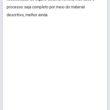
processo seja completo por meio do material
descritivo, melhor ainda.