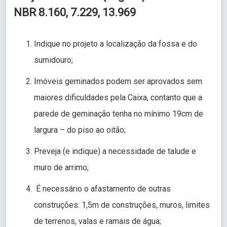
NBR 8.160, 7.229, 13.969
Indique no projeto a localização da fossa e do
sumidouro;
Imóveis geminados podem ser aprovados sem
maiores dificuldades pela Caixa, contanto que a
parede de geminação tenha no mínimo 19cm de
largura – do piso ao oitão;
Preveja (e indique) a necessidade de talude e
muro de arrimo;
É necessário o afastamento de outras
construções: 1,5m de construções, muros, limites
de terrenos, valas e ramais de água;