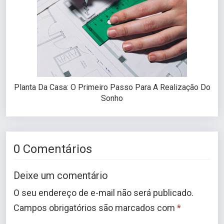
Planta Da Casa: O Primeiro Passo Para A Realização Do
Sonho
0 Comentários
Deixe um comentário
O seu endereço de e-mail não será publicado.
Campos obrigatórios são marcados com
*