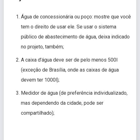
Água de concessionária ou poço: mostre que você
tem o direito de usar ele. Se usar o sistema
público de abastecimento de água, deixa indicado
no projeto, também;
A caixa d’água deve ser de pelo menos 500l
(exceção de Brasília, onde as caixas de água
devem ter 1000l);
Medidor de água (de preferência individualizado,
mas dependendo da cidade, pode ser
compartilhado);