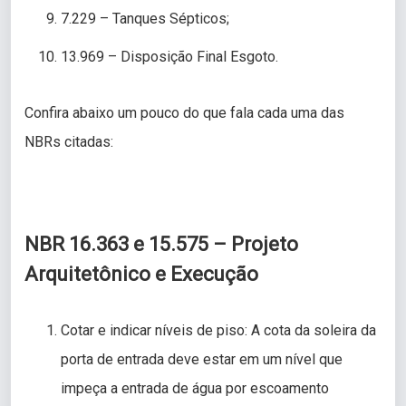
7.229 – Tanques Sépticos;
13.969 – Disposição Final Esgoto.
Confira abaixo um pouco do que fala cada uma das
NBRs citadas:
NBR 16.363 e 15.575 – Projeto
Arquitetônico e Execução
Cotar e indicar níveis de piso: A cota da soleira da
porta de entrada deve estar em um nível que
impeça a entrada de água por escoamento