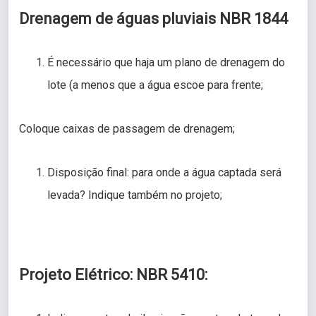
Drenagem de águas pluviais NBR 1844
É necessário que haja um plano de drenagem do
lote (a menos que a água escoe para frente;
Coloque caixas de passagem de drenagem;
Disposição final: para onde a água captada será
levada? Indique também no projeto;
Projeto Elétrico: NBR 5410: