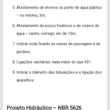
Afastamento de árvores ou ponto de água pública
– no mínimo, 3m;
Afastamento de poços freáticos e de corpos de
água – riacho, córrego, etc de 15m;
Indicar onde ficarão as caixas de passagem e de
gordura;
Ligações sanitárias: nada maior do que 45º;
Indicar o diâmetro das tubulações e a ligação dos
aparelhos;
Projeto Hidráulico – NBR 5626