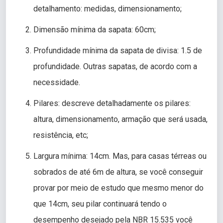
detalhamento: medidas, dimensionamento;
Dimensão mínima da sapata: 60cm;
Profundidade mínima da sapata de divisa: 1.5 de
profundidade. Outras sapatas, de acordo com a
necessidade.
Pilares: descreve detalhadamente os pilares:
altura, dimensionamento, armação que será usada,
resistência, etc;
Largura mínima: 14cm. Mas, para casas térreas ou
sobrados de até 6m de altura, se você conseguir
provar por meio de estudo que mesmo menor do
que 14cm, seu pilar continuará tendo o
desempenho desejado pela NBR 15.535 você