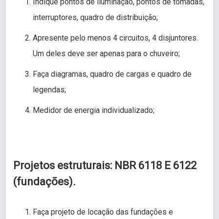
Indique pontos de iluminação, pontos de tomadas,
interruptores, quadro de distribuição;
Apresente pelo menos 4 circuitos, 4 disjuntores.
Um deles deve ser apenas para o chuveiro;
Faça diagramas, quadro de cargas e quadro de
legendas;
Medidor de energia individualizado;
Projetos estruturais: NBR 6118 E 6122
(fundações).
Faça projeto de locação das fundações e