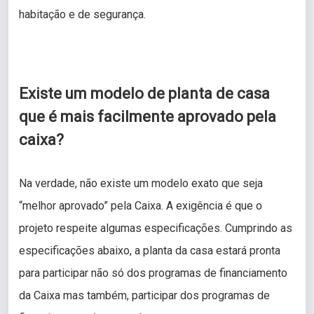
habitação e de segurança.
Existe um modelo de planta de casa
que é mais facilmente aprovado pela
caixa?
Na verdade, não existe um modelo exato que seja
“melhor aprovado” pela Caixa. A exigência é que o
projeto respeite algumas especificações. Cumprindo as
especificações abaixo, a planta da casa estará pronta
para participar não só dos programas de financiamento
da Caixa mas também, participar dos programas de