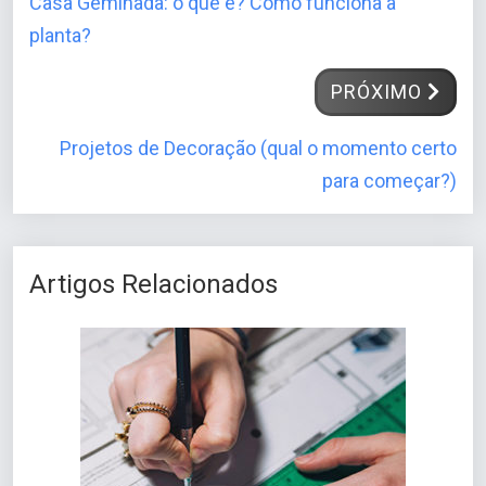
Casa Geminada: o que é? Como funciona a
planta?
PRÓXIMO
Projetos de Decoração (qual o momento certo
para começar?)
Artigos Relacionados