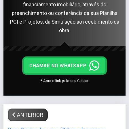
financiamento imobiliário, através do
preenchimento ou conferência da sua Planilha
PCI e Projetos, da Simulação ao recebimento da
obra.
CHAMAR NO WHATSAPP
* Abra o link pelo seu Celular
ANTERIOR