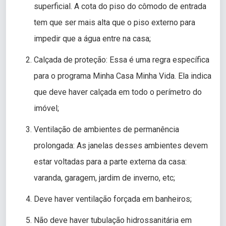
superficial. A cota do piso do cômodo de entrada
tem que ser mais alta que o piso externo para
impedir que a água entre na casa;
Calçada de proteção: Essa é uma regra específica
para o programa Minha Casa Minha Vida. Ela indica
que deve haver calçada em todo o perímetro do
imóvel;
Ventilação de ambientes de permanência
prolongada: As janelas desses ambientes devem
estar voltadas para a parte externa da casa:
varanda, garagem, jardim de inverno, etc;
Deve haver ventilação forçada em banheiros;
Não deve haver tubulação hidrossanitária em