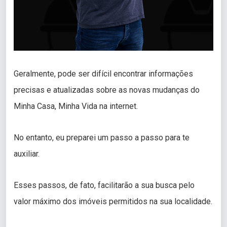
Geralmente, pode ser difícil encontrar informações
precisas e atualizadas sobre as novas mudanças do
Minha Casa, Minha Vida na internet.
No entanto, eu preparei um passo a passo para te
auxiliar.
Esses passos, de fato, facilitarão a sua busca pelo
valor máximo dos imóveis permitidos na sua localidade.