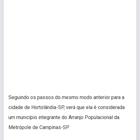
Seguindo os passos do mesmo modo anterior para a
cidade de Hortolândia-SP, verá que ela é considerada
um município integrante do Arranjo Populacional da
Metrópole de Campinas-SP.