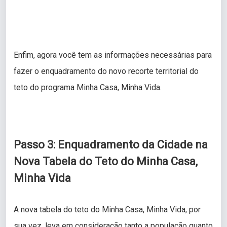
Enfim, agora você tem as informações necessárias para
fazer o enquadramento do novo recorte territorial do
teto do programa Minha Casa, Minha Vida.
Passo 3: Enquadramento da Cidade na
Nova Tabela do Teto do Minha Casa,
Minha Vida
A nova tabela do teto do Minha Casa, Minha Vida, por
sua vez, leva em consideração tanto a população quanto