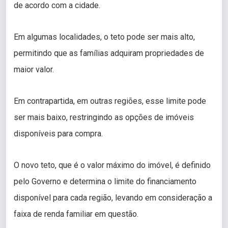
de acordo com a cidade.
Em algumas localidades, o teto pode ser mais alto,
permitindo que as famílias adquiram propriedades de
maior valor.
Em contrapartida, em outras regiões, esse limite pode
ser mais baixo, restringindo as opções de imóveis
disponíveis para compra.
O novo teto, que é o valor máximo do imóvel, é definido
pelo Governo e determina o limite do financiamento
disponível para cada região, levando em consideração a
faixa de renda familiar em questão.