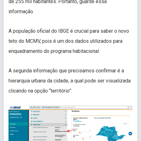
de 255 mil habitantes. Portanto, guarde essa
informação.
A população oficial do IBGE é crucial para saber o novo
teto do MCMV, pois é um dos dados utilizados para
enquadramento do programa habitacional.
A segunda informação que precisamos confirmar é a
hierarquia urbana da cidade, a qual pode ser visualizada
clicando na opção “território”: