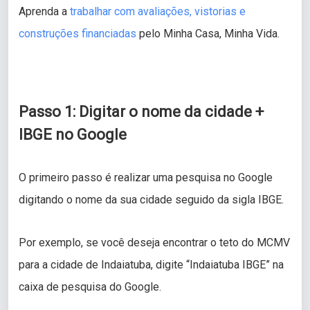
Aprenda a
trabalhar com avaliações, vistorias e
construções financiadas
pelo Minha Casa, Minha Vida.
Passo 1: Digitar o nome da cidade +
IBGE no Google
O primeiro passo é realizar uma pesquisa no Google
digitando o nome da sua cidade seguido da sigla IBGE.
Por exemplo, se você deseja encontrar o teto do MCMV
para a cidade de Indaiatuba, digite “Indaiatuba IBGE” na
caixa de pesquisa do Google.