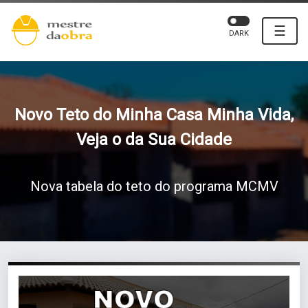
☰
DARK
Novo Teto do Minha Casa Minha Vida,
Veja o da Sua Cidade
Nova tabela do teto do programa MCMV