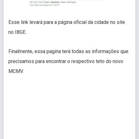
Esse link levará para a página oficial da cidade no site
no IBGE.
Finalmente, essa pagina terá todas as informações que
precisamos para encontrar o respectivo teto do novo
MCMV.