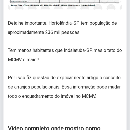
Detalhe importante: Hortolândia-SP tem população de
aproximadamente 236 mil pessoas.
Tem menos habitantes que Indaiatuba-SP, mas o teto do
MCMV é maior!
Por isso fiz questão de explicar neste artigo o conceito
de arranjos populacionais. Essa informação pode mudar
todo o enquadramento do imóvel no MCMV.
Vídeo completo onde mostro como