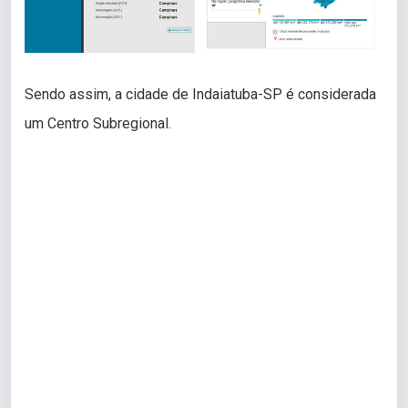
Sendo assim, a cidade de Indaiatuba-SP é considerada
um Centro Subregional.