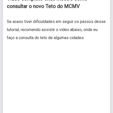
consultar o novo Teto do MCMV
Se acaso tiver dificuldades em seguir os passos desse
tutorial, recomendo assistir o vídeo abaixo, onde eu
faço a consulta do teto de algumas cidades.