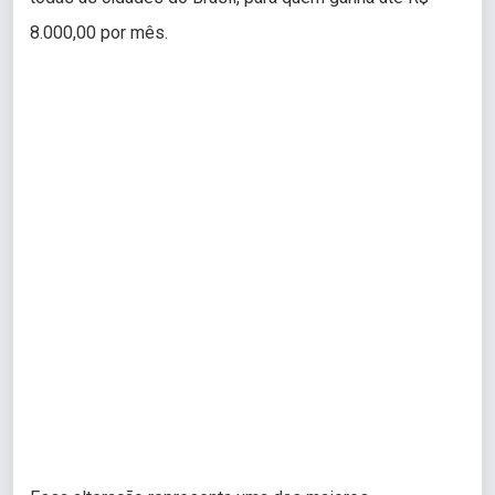
8.000,00 por mês.