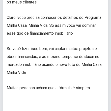
os meus clientes.
Claro, você precisa conhecer os detalhes do Programa
Minha Casa, Minha Vida. Só assim você vai dominar
esse tipo de financiamento imobiliário.
Se você fizer isso bem, vai captar muitos projetos e
obras financiadas, e ao mesmo tempo se destacar no
mercado imobiliário usando o novo teto do Minha Casa,
Minha Vida.
Muitas pessoas acham que a fórmula é simples: