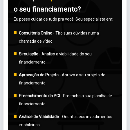
o
seu
financiamento?
Eu posso cuidar de tudo pra você. Sou especialista em:
Consultoria Online
- Tiro suas dúvidas numa
chamada de vídeo
Simulação
- Analiso a viabilidade do seu
financiamento
Aprovação de Projeto
- Aprovo o seu projeto de
financiamento
Preenchimento da PCI
- Preencho a sua planilha de
financiamento
Análise de Viabilidade
- Oriento seus investimentos
imobiliários