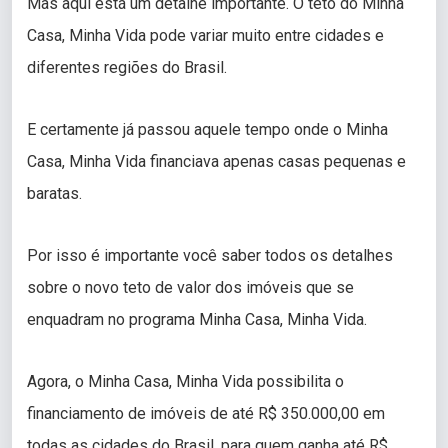
Mas aqui está um detalhe importante. O teto do Minha
Casa, Minha Vida pode variar muito entre cidades e
diferentes regiões do Brasil.
E certamente já passou aquele tempo onde o Minha
Casa, Minha Vida financiava apenas casas pequenas e
baratas.
Por isso é importante você saber todos os detalhes
sobre o novo teto de valor dos imóveis que se
enquadram no programa Minha Casa, Minha Vida.
Agora, o Minha Casa, Minha Vida possibilita o
financiamento de imóveis de até R$ 350.000,00 em
todas as cidades do Brasil, para quem ganha até R$