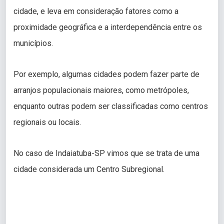
cidade, e leva em consideração fatores como a
proximidade geográfica e a interdependência entre os
municípios.
Por exemplo, algumas cidades podem fazer parte de
arranjos populacionais maiores, como metrópoles,
enquanto outras podem ser classificadas como centros
regionais ou locais.
No caso de Indaiatuba-SP vimos que se trata de uma
cidade considerada um Centro Subregional.