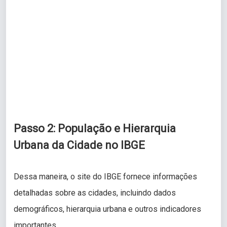
Passo 2: População e Hierarquia
Urbana da Cidade no IBGE
Dessa maneira, o site do IBGE fornece informações
detalhadas sobre as cidades, incluindo dados
demográficos, hierarquia urbana e outros indicadores
importantes.