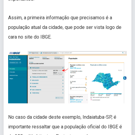
Assim, a primeira informação que precisamos é a
população atual da cidade, que pode ser vista logo de
cara no site do IBGE.
No caso da cidade deste exemplo, Indaiatuba-SP, é
importante ressaltar que a população oficial do IBGE é