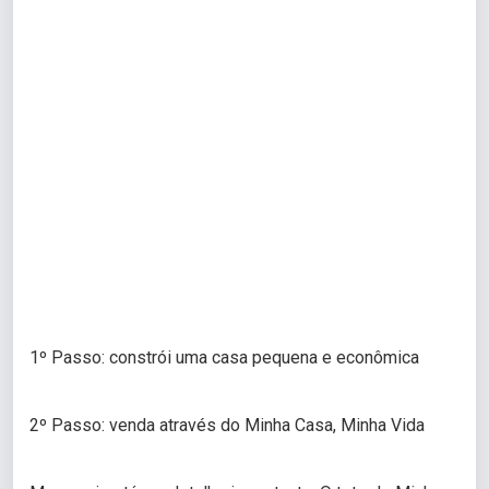
1º Passo: constrói uma casa pequena e econômica
2º Passo: venda através do Minha Casa, Minha Vida