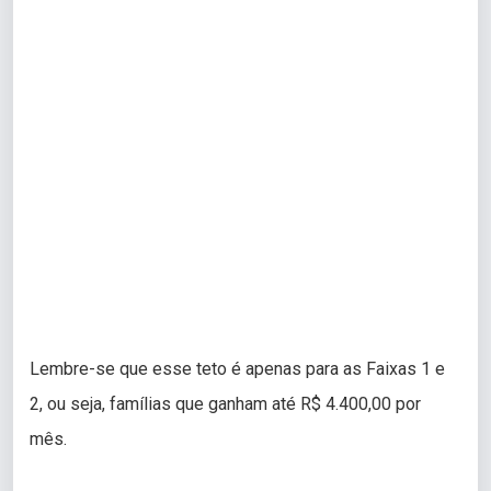
Lembre-se que esse teto é apenas para as Faixas 1 e
2, ou seja, famílias que ganham até R$ 4.400,00 por
mês.