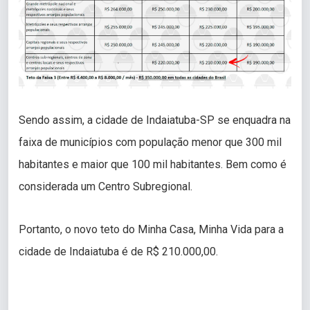
Sendo assim, a cidade de Indaiatuba-SP se enquadra na
faixa de municípios com população menor que 300 mil
habitantes e maior que 100 mil habitantes. Bem como é
considerada um Centro Subregional.
Portanto, o novo teto do Minha Casa, Minha Vida para a
cidade de Indaiatuba é de R$ 210.000,00.