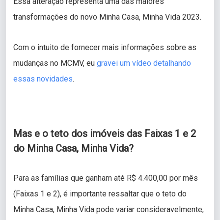
Essa alteração representa uma das maiores
transformações do novo Minha Casa, Minha Vida 2023.
Com o intuito de fornecer mais informações sobre as
mudanças no MCMV, eu
gravei um vídeo detalhando
essas novidades
.
Mas e o teto dos imóveis das Faixas 1 e 2
do Minha Casa, Minha Vida?
Para as famílias que ganham até R$ 4.400,00 por mês
(Faixas 1 e 2), é importante ressaltar que o teto do
Minha Casa, Minha Vida pode variar consideravelmente,