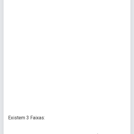
Existem 3 Faixas: