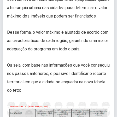
a hierarquia urbana das cidades para determinar o valor
máximo dos imóveis que podem ser financiados.
Dessa forma, o valor máximo é ajustado de acordo com
as características de cada região, garantindo uma maior
adequação do programa em todo o país.
Ou seja, com base nas informações que você conseguiu
nos passos anteriores, é possível identificar o recorte
territorial em que a cidade se enquadra na nova tabela
do teto: