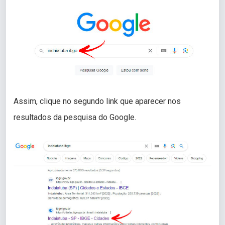
Assim, clique no segundo link que aparecer nos
resultados da pesquisa do Google.