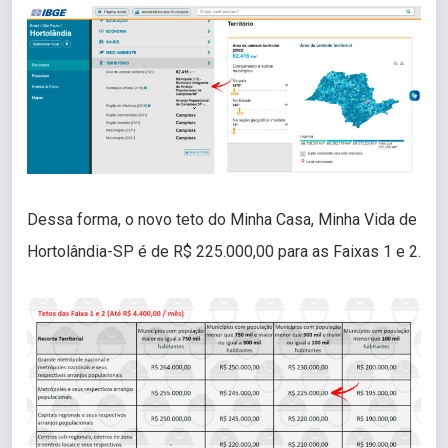
Dessa forma, o novo teto do Minha Casa, Minha Vida de
Hortolândia-SP é de R$ 225.000,00 para as Faixas 1 e 2.