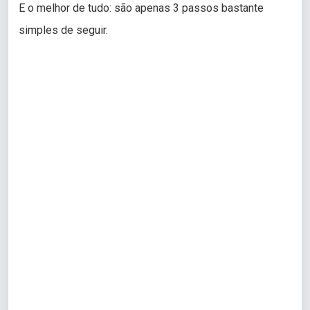
E o melhor de tudo: são apenas 3 passos bastante
simples de seguir.