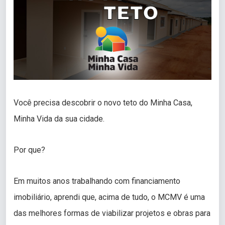
Você precisa descobrir o novo teto do Minha Casa,
Minha Vida da sua cidade.
Por que?
Em muitos anos trabalhando com financiamento
imobiliário, aprendi que, acima de tudo, o MCMV é uma
das melhores formas de viabilizar projetos e obras para