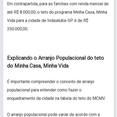
Em contrapartida, para as famílias com renda mensal de
até R$ 8.000,00, o teto do programa Minha Casa, Minha
Vida para a cidade de Indaiatuba-SP é de R$
350.000,00.
Explicando o Arranjo Populacional do teto
do Minha Casa, Minha Vida
É importante compreender o conceito de arranjo
populacional para entender como fazer o
enquadramento da cidade na tabela do teto do MCMV.
O arranjo populacional pode variar de acordo com a