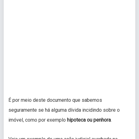
É por meio deste documento que sabemos
seguramente se há alguma dívida incidindo sobre o
imóvel, como por exemplo
hipoteca ou penhora
.