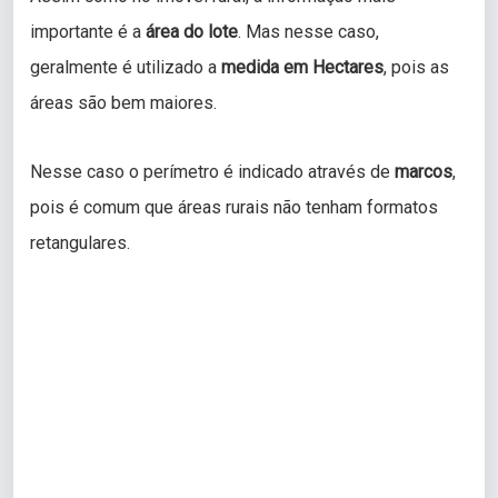
importante é a
área do lote
. Mas nesse caso,
geralmente é utilizado a
medida em Hectares
, pois as
áreas são bem maiores.
Nesse caso o perímetro é indicado através de
marcos
,
pois é comum que áreas rurais não tenham formatos
retangulares.