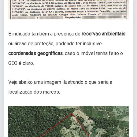
É indicado também a presença de
reservas ambientais
ou áreas de proteção, podendo ter inclusive
coordenadas geográficas
, caso o imóvel tenha feito o
GEO é claro.
Veja abaixo uma imagem ilustrando o que seria a
localização dos marcos: