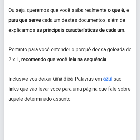
Ou seja, queremos que você saiba realmente
o que é
, e
para que serve
cada um destes documentos, além de
explicarmos
as principais características de cada um
.
Portanto para você entender o porquê dessa goleada de
7 x 1,
recomendo que você leia na sequência
.
Inclusive vou deixar
uma dica
: Palavras em
azul
são
links que vão levar você para uma página que fale sobre
aquele determinado assunto.