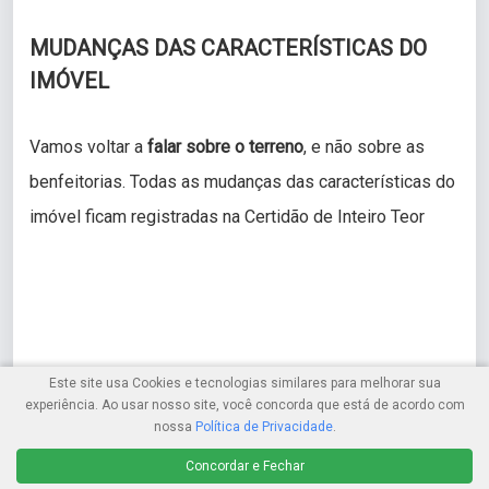
MUDANÇAS DAS CARACTERÍSTICAS DO
IMÓVEL
Vamos voltar a
falar sobre o terreno
, e não sobre as
benfeitorias. Todas as mudanças das características do
imóvel ficam registradas na Certidão de Inteiro Teor
Este site usa Cookies e tecnologias similares para melhorar sua
experiência. Ao usar nosso site, você concorda que está de acordo com
nossa
Política de Privacidade
.
Concordar e Fechar