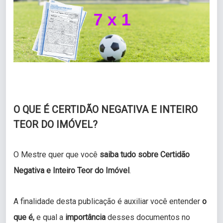
O QUE É CERTIDÃO NEGATIVA E INTEIRO
TEOR DO IMÓVEL?
O Mestre quer que você
saiba tudo sobre Certidão
Negativa e Inteiro Teor do Imóvel
.
A finalidade desta publicação é auxiliar você entender
o
que é,
e qual a
importância
desses documentos no