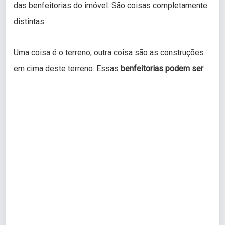
das benfeitorias do imóvel. São coisas completamente
distintas.
Uma coisa é o terreno, outra coisa são as construções
em cima deste terreno. Essas
benfeitorias podem ser
: