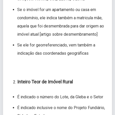
Se o imóvel for um apartamento ou casa em
condomínio, ele indica também a matricula mãe,
aquela que foi desmembrada para dar origem ao
imóvel atual [artigo sobre desmembramento]
Se ele for georreferenciado, vem também a
indicação das coordenadas geográficas
Inteiro Teor de Imóvel Rural
É indicado o número do Lote, da Gleba e o Setor
É indicado inclusive o nome do Projeto Fundiário,