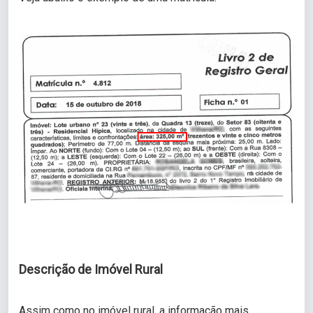
Descrição de Imóvel Rural
Assim como no imóvel rural, a informação mais