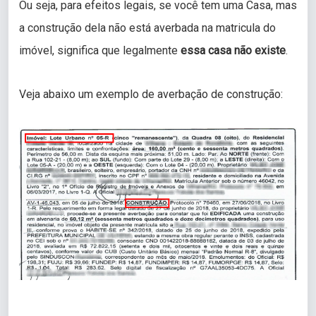
Ou seja, para efeitos legais, se você tem uma Casa, mas
a construção dela não está averbada na matricula do
imóvel, significa que legalmente
essa casa não existe
.
Veja abaixo um exemplo de averbação de construção: