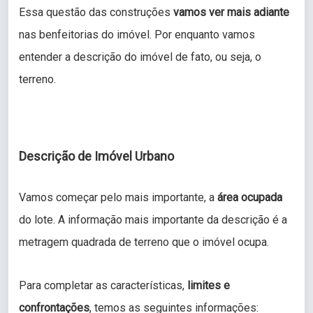
Essa questão das construções
vamos ver mais adiante
nas benfeitorias do imóvel. Por enquanto vamos
entender a descrição do imóvel de fato, ou seja, o
terreno.
Descrição de Imóvel Urbano
Vamos começar pelo mais importante, a
área ocupada
do lote. A informação mais importante da descrição é a
metragem quadrada de terreno que o imóvel ocupa.
Para completar as características,
limites e
confrontações
, temos as seguintes informações: