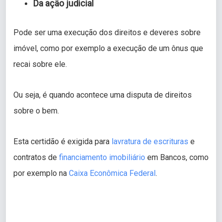
Da ação judicial
Pode ser uma execução dos direitos e deveres sobre
imóvel, como por exemplo a execução de um ônus que
recai sobre ele.
Ou seja, é quando acontece uma disputa de direitos
sobre o bem.
Esta certidão é exigida para
lavratura de escrituras
e
contratos de
financiamento imobiliário
em Bancos, como
por exemplo na
Caixa Econômica Federal
.