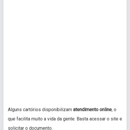
Alguns cartórios disponibilizam
atendimento online
, o
que facilita muito a vida da gente. Basta acessar o site e
solicitar o documento.