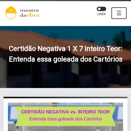
☰
DARK
Certidão Negativa 1 X 7 Inteiro Teor:
Entenda essa goleada dos Cartórios