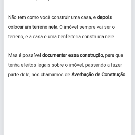
Não tem como você construir uma casa, e
depois
colocar um terreno nela
. O imóvel sempre vai ser o
terreno, e a casa é uma benfeitoria construída nele.
Mas é possível
documentar essa construção
, para que
tenha efeitos legais sobre o imóvel, passando a fazer
parte dele, nós chamamos de
Averbação de Construção
.