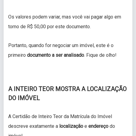
Os valores podem variar, mas você vai pagar algo em
torno de R$ 50,00 por este documento.
Portanto, quando for negociar um imóvel, este é o
primeiro
documento a ser analisado
. Fique de olho!
A INTEIRO TEOR MOSTRA A LOCALIZAÇÃO
DO IMÓVEL
A Certidão de Inteiro Teor da Matrícula do Imóvel
descreve exatamente a
localização
e
endereço
do
imóvel.