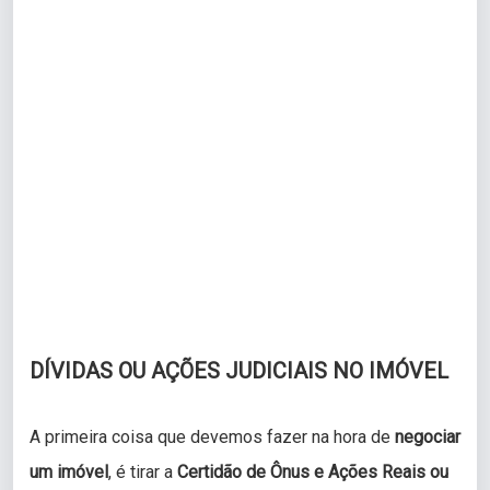
DÍVIDAS OU AÇÕES JUDICIAIS NO IMÓVEL
A primeira coisa que devemos fazer na hora de
negociar
um imóvel
, é tirar a
Certidão de Ônus e Ações Reais ou