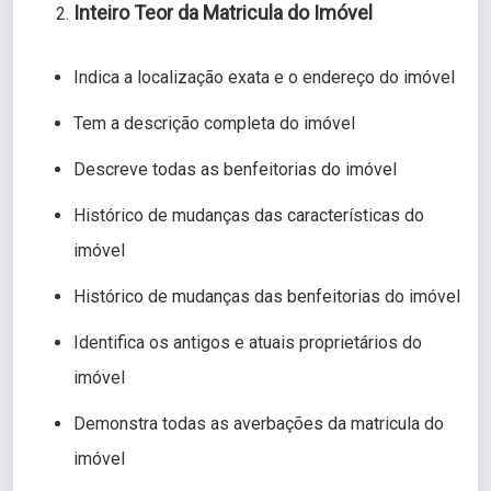
Inteiro Teor da Matricula do Imóvel
Indica a localização exata e o endereço do imóvel
Tem a descrição completa do imóvel
Descreve todas as benfeitorias do imóvel
Histórico de mudanças das características do
imóvel
Histórico de mudanças das benfeitorias do imóvel
Identifica os antigos e atuais proprietários do
imóvel
Demonstra todas as averbações da matricula do
imóvel