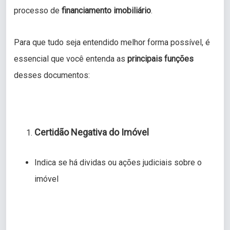
processo de
financiamento imobiliário
.
Para que tudo seja entendido melhor forma possível, é
essencial que você entenda as
principais funções
desses documentos:
Certidão Negativa do Imóvel
Indica se há dividas ou ações judiciais sobre o
imóvel