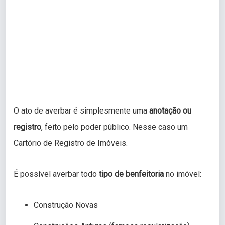
O ato de averbar é simplesmente uma
anotação ou
registro
, feito pelo poder público. Nesse caso um
Cartório de Registro de Imóveis.
É possível averbar todo
tipo de benfeitoria
no imóvel:
Construção Novas