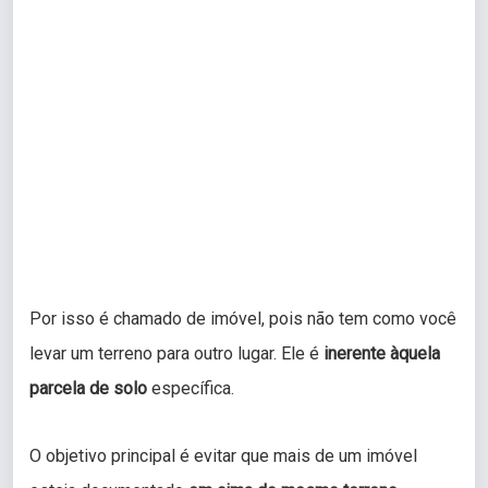
Por isso é chamado de imóvel, pois não tem como você
levar um terreno para outro lugar. Ele é
inerente àquela
parcela
de solo
específica.
O objetivo principal é evitar que mais de um imóvel