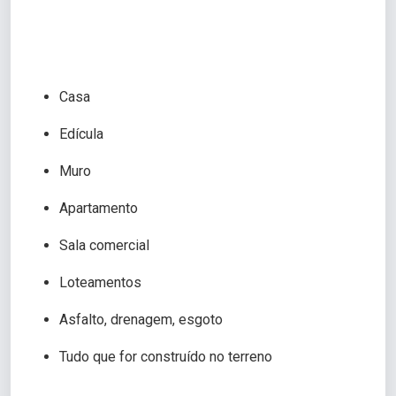
Casa
Edícula
Muro
Apartamento
Sala comercial
Loteamentos
Asfalto, drenagem, esgoto
Tudo que for construído no terreno