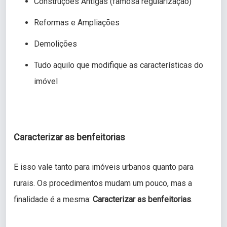
Construções Antigas (famosa regularização)
Reformas e Ampliações
Demolições
Tudo aquilo que modifique as características do
imóvel
Caracterizar as benfeitorias
E isso vale tanto para imóveis urbanos quanto para
rurais. Os procedimentos mudam um pouco, mas a
finalidade é a mesma:
Caracterizar as benfeitorias
.