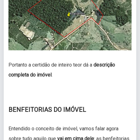
Portanto a certidão de inteiro teor dá a
descrição
completa do imóvel
.
BENFEITORIAS DO IMÓVEL
Entendido o conceito de imóvel, vamos falar agora
sobre tudo aquilo que
vai em cima dele
: as benfeitorias.