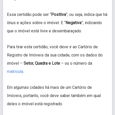
Essa certidão pode ser “
Positiva
”, ou seja, indica que há
ônus e ações sobre o imóvel. E “
Negativa
”, indicando
que o imóvel está livre e desembaraçado.
Para tirar esta certidão, você deve ir ao Cartório de
Registro de Imóveis da sua cidade, com os dados do
imóvel –
Setor, Quadra e Lote
– ou o número da
matricula
.
Em algumas cidades há mais de um Cartório de
Imóveis, portanto, você deve saber também em qual
deles o imóvel está registrado.