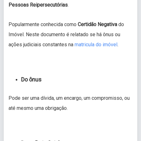
Pessoas Reipersecutórias
.
Popularmente conhecida como
Certidão Negativa
do
Imóvel. Neste documento é relatado se há ônus ou
ações judiciais constantes na
matricula do imóvel
.
Do ônus
Pode ser uma dívida, um encargo, um compromisso, ou
até mesmo uma obrigação.