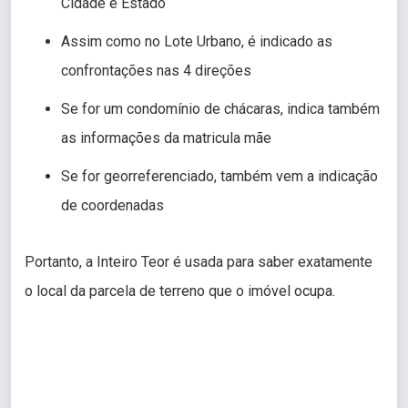
Cidade e Estado
Assim como no Lote Urbano, é indicado as
confrontações nas 4 direções
Se for um condomínio de chácaras, indica também
as informações da matricula mãe
Se for georreferenciado, também vem a indicação
de coordenadas
Portanto, a Inteiro Teor é usada para saber exatamente
o local da parcela de terreno que o imóvel ocupa.