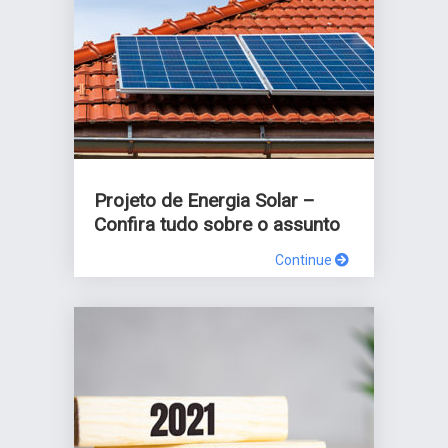
Projeto de Energia Solar –
Confira tudo sobre o assunto
Continue