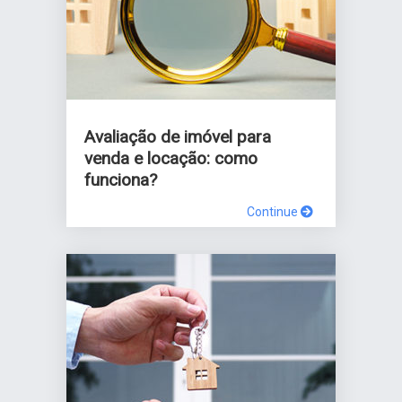
Avaliação de imóvel para
venda e locação: como
funciona?
Continue