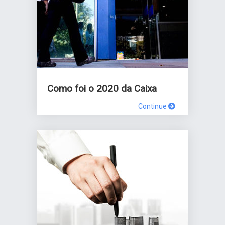
Como foi o 2020 da Caixa
Continue