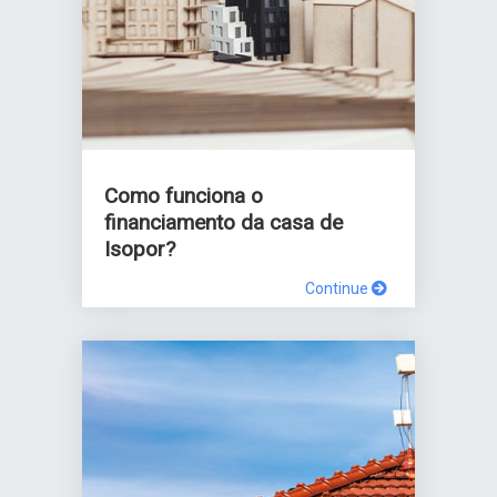
Como funciona o
financiamento da casa de
Isopor?
Continue