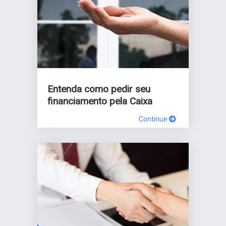
Entenda como pedir seu
financiamento pela Caixa
Continue