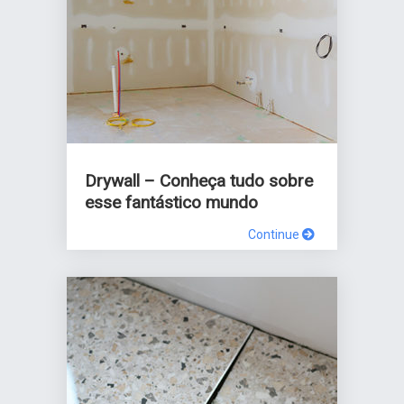
Drywall – Conheça tudo sobre
esse fantástico mundo
Continue