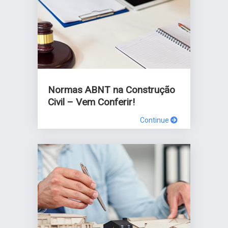
Normas ABNT na Construção
Civil – Vem Conferir!
Continue