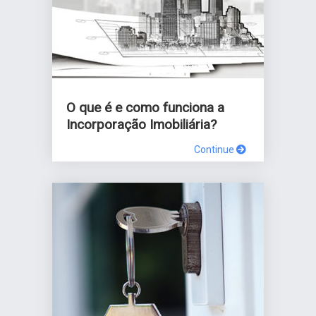
O que é e como funciona a
Incorporação Imobiliária?
Continue