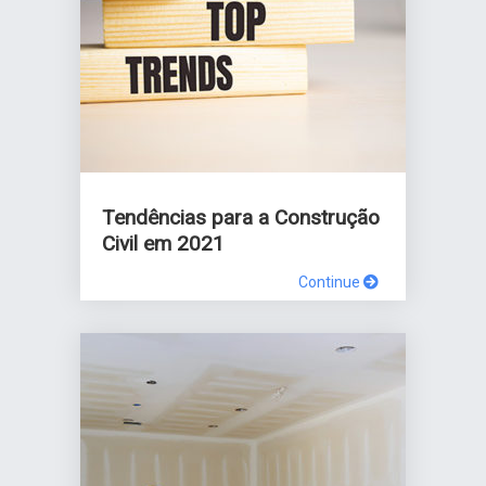
Tendências para a Construção
Civil em 2021
Continue