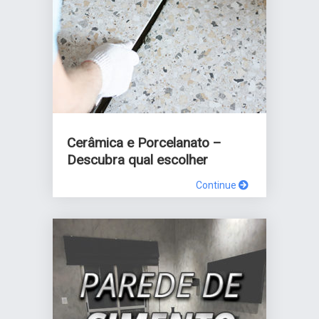
Cerâmica e Porcelanato –
Descubra qual escolher
Continue