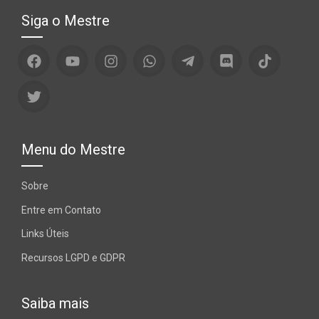
Siga o Mestre
Menu do Mestre
Sobre
Entre em Contato
Links Úteis
Recursos LGPD e GDPR
Saiba mais